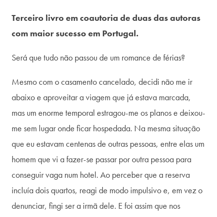
Terceiro livro em coautoria de duas das autoras
com maior sucesso em Portugal.
Será que tudo não passou de um romance de férias?
Mesmo com o casamento cancelado, decidi não me ir
abaixo e aproveitar a viagem que já estava marcada,
mas um enorme temporal estragou-me os planos e deixou-
me sem lugar onde ficar hospedada. Na mesma situação
que eu estavam centenas de outras pessoas, entre elas um
homem que vi a fazer-se passar por outra pessoa para
conseguir vaga num hotel. Ao perceber que a reserva
incluía dois quartos, reagi de modo impulsivo e, em vez o
denunciar, fingi ser a irmã dele. E foi assim que nos