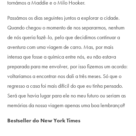
tornámos a Maddie e o Milo Hooker.
Passámos os dias seguintes juntos a explorar a cidade.
Quando chegou o momento de nos separarmos, nenhum
de nós queria fazê-lo, pelo que decidimos continuar a
aventura com uma viagem de carro. Mas, por mais
intensa que fosse a química entre nós, eu não estava
preparada para me envolver, por isso fizemos um acordo:
voltaríamos a encontrar-nos dali a três meses. Só que o
regresso a casa foi mais difícil do que eu tinha pensado.
Será que havia lugar para ele no meu futuro ou seriam as
memórias da nossa viagem apenas uma boa lembrança?
Bestseller do New York Times