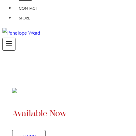
CONTACT
STORE
Available Now