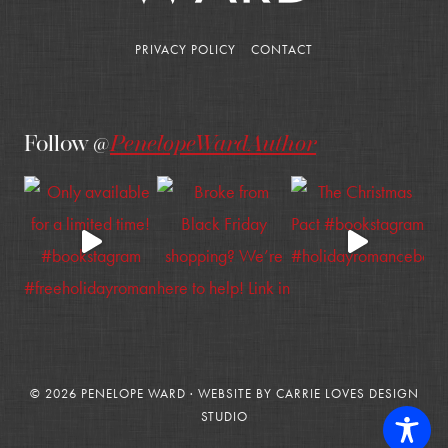
PRIVACY POLICY
CONTACT
Follow @
PenelopeWardAuthor
© 2026 PENELOPE WARD · WEBSITE BY
CARRIE LOVES DESIGN
STUDIO