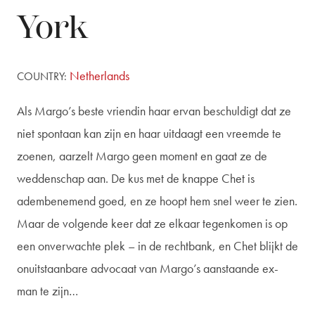
York
Netherlands
COUNTRY:
Als Margo’s beste vriendin haar ervan beschuldigt dat ze
niet spontaan kan zijn en haar uitdaagt een vreemde te
zoenen, aarzelt Margo geen moment en gaat ze de
weddenschap aan. De kus met de knappe Chet is
adembenemend goed, en ze hoopt hem snel weer te zien.
Maar de volgende keer dat ze elkaar tegenkomen is op
een onverwachte plek – in de rechtbank, en Chet blijkt de
onuitstaanbare advocaat van Margo’s aanstaande ex-
man te zijn…