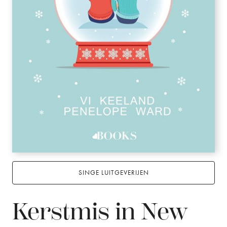
SINGE LUITGEVERIJEN
Kerstmis in New