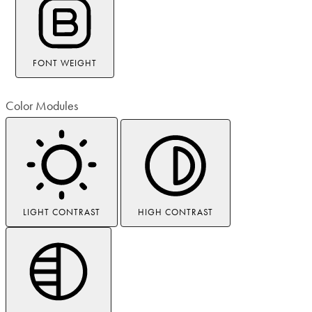
FONT WEIGHT
Color Modules
LIGHT CONTRAST
HIGH CONTRAST