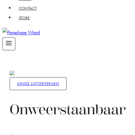
CONTACT
STORE
SINGE LUITGEVERIJEN
Onweerstaanbaar