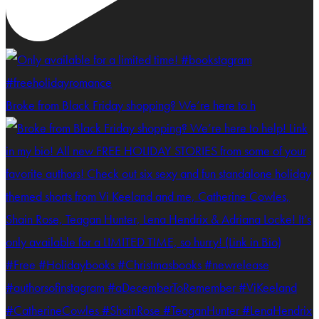
Broke from Black Friday shopping? We’re here to h