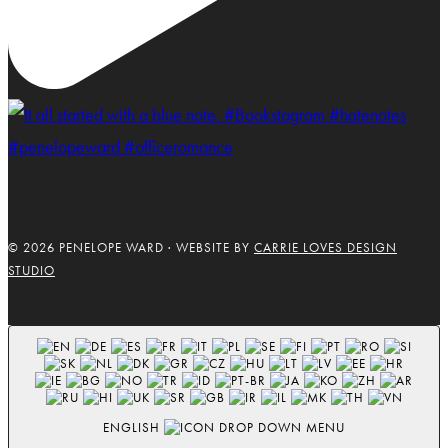
© 2026 PENELOPE WARD · WEBSITE BY
CARRIE LOVES DESIGN
STUDIO
ENGLISH