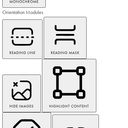
MONOCHROME
Orientation Modules
READING LINE
READING MASK
HIDE IMAGES
HIGHLIGHT CONTENT