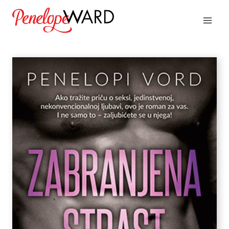
Skip
to
content